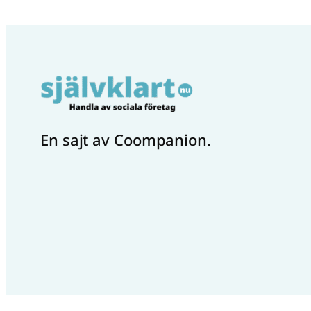
En sajt av Coompanion.