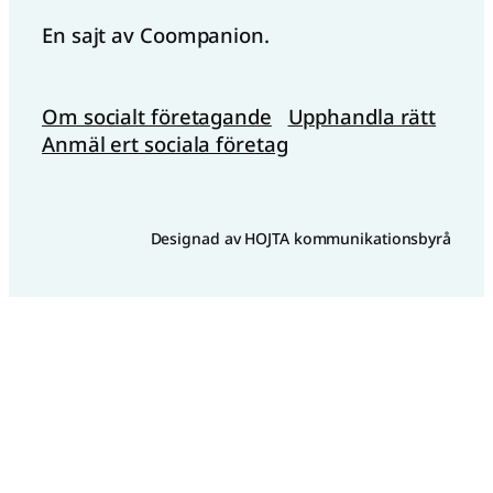
En sajt av Coompanion.
Om socialt företagande
Upphandla rätt
Anmäl ert sociala företag
Designad av HOJTA kommunikationsbyrå