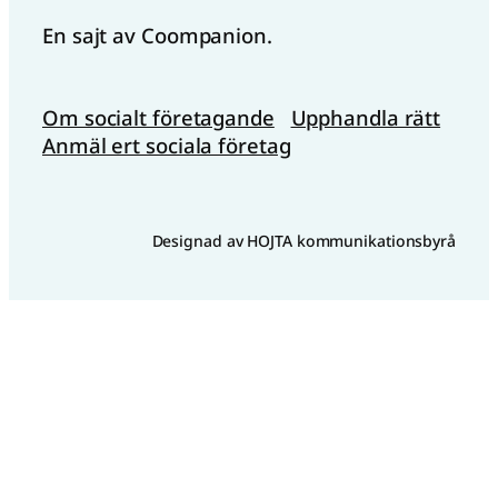
En sajt av Coompanion.
Om socialt företagande
Upphandla rätt
Anmäl ert sociala företag
Designad av HOJTA kommunikationsbyrå