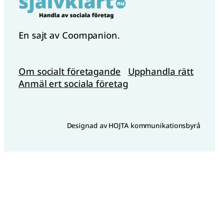
En sajt av Coompanion.
Om socialt företagande
Upphandla rätt
Anmäl ert sociala företag
Designad av HOJTA kommunikationsbyrå