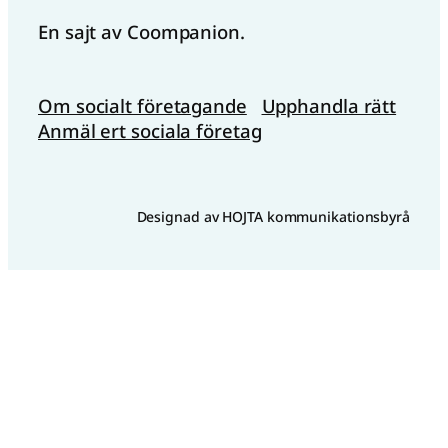
En sajt av Coompanion.
Om socialt företagande
Upphandla rätt
Anmäl ert sociala företag
Designad av HOJTA kommunikationsbyrå