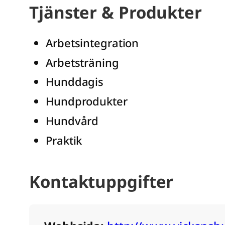
Tjänster & Produkter
Arbetsintegration
Arbetsträning
Hunddagis
Hundprodukter
Hundvård
Praktik
Kontaktuppgifter